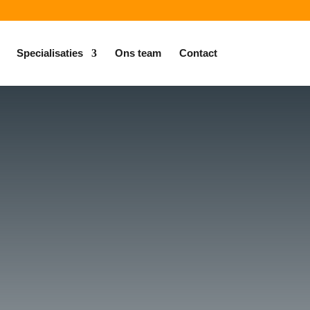
Specialisaties
Ons team
Contact