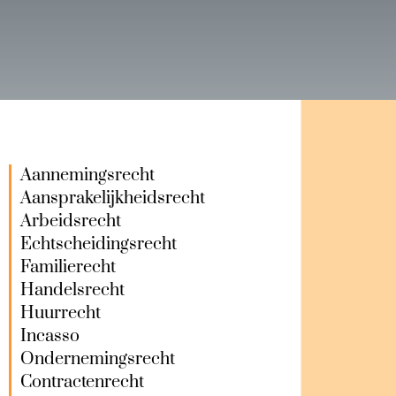
Aannemingsrecht
Aansprakelijkheidsrecht
Arbeidsrecht
Echtscheidingsrecht
Familierecht
Handelsrecht
Huurrecht
Incasso
Ondernemingsrecht
Contractenrecht