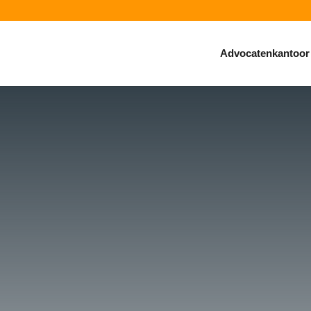
Advocatenkantoor