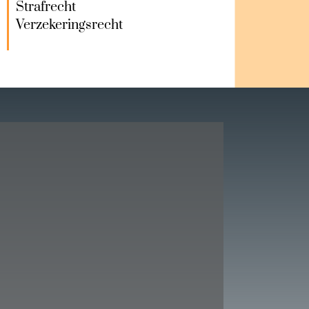
Strafrecht
Verzekeringsrecht